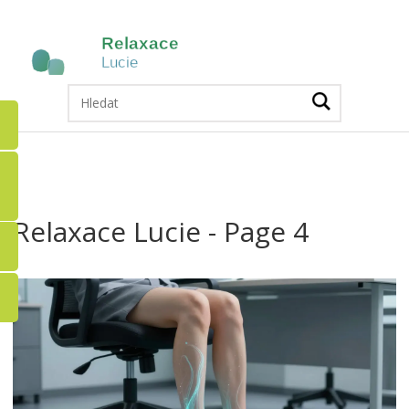
Relaxace Lucie - Page 4