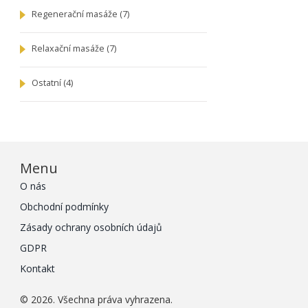
Regenerační masáže
(7)
Relaxační masáže
(7)
Ostatní
(4)
Menu
O nás
Obchodní podmínky
Zásady ochrany osobních údajů
GDPR
Kontakt
© 2026. Všechna práva vyhrazena.