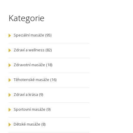
Kategorie
Speciální masáže
(95)
Zdraví a wellness
(82)
Zdravotní masáže
(18)
Těhotenské masáže
(16)
Zdraví a krása
(9)
Sportovní masáže
(9)
Dětské masáže
(8)