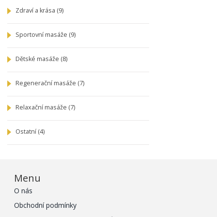
Zdraví a krása
(9)
Sportovní masáže
(9)
Dětské masáže
(8)
Regenerační masáže
(7)
Relaxační masáže
(7)
Ostatní
(4)
Menu
O nás
Obchodní podmínky