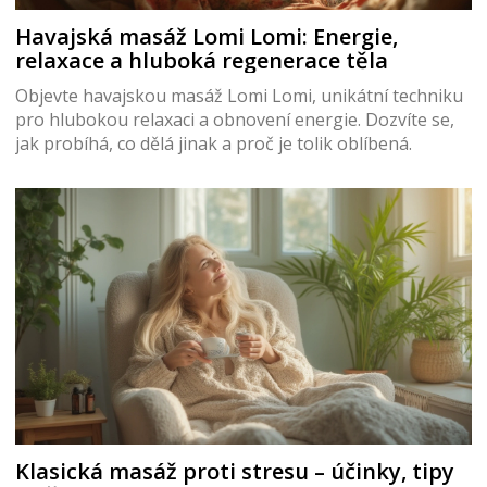
Havajská masáž Lomi Lomi: Energie,
relaxace a hluboká regenerace těla
Objevte havajskou masáž Lomi Lomi, unikátní techniku
pro hlubokou relaxaci a obnovení energie. Dozvíte se,
jak probíhá, co dělá jinak a proč je tolik oblíbená.
Klasická masáž proti stresu – účinky, tipy