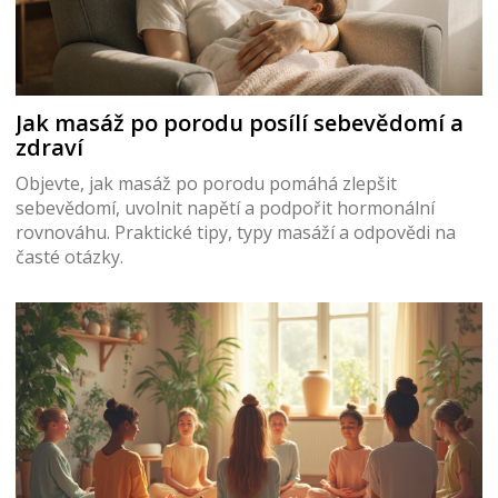
Jak masáž po porodu posílí sebevědomí a
zdraví
Objevte, jak masáž po porodu pomáhá zlepšit
sebevědomí, uvolnit napětí a podpořit hormonální
rovnováhu. Praktické tipy, typy masáží a odpovědi na
časté otázky.