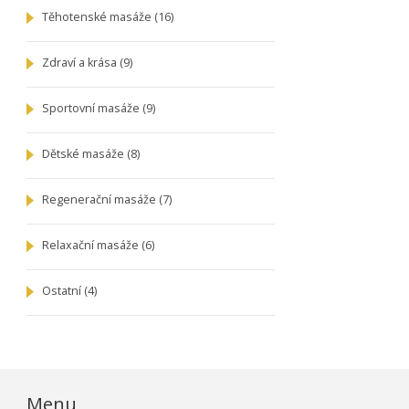
Těhotenské masáže
(16)
Zdraví a krása
(9)
Sportovní masáže
(9)
Dětské masáže
(8)
Regenerační masáže
(7)
Relaxační masáže
(6)
Ostatní
(4)
Menu