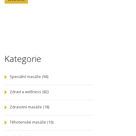
Kategorie
Speciální masáže
(94)
Zdraví a wellness
(82)
Zdravotní masáže
(18)
Těhotenské masáže
(16)