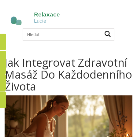
Jak Integrovat Zdravotní
Masáž Do Každodenního
Života