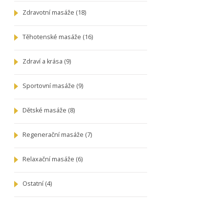
Zdravotní masáže
(18)
Těhotenské masáže
(16)
Zdraví a krása
(9)
Sportovní masáže
(9)
Dětské masáže
(8)
Regenerační masáže
(7)
Relaxační masáže
(6)
Ostatní
(4)