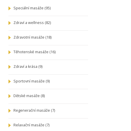
Speciální masáže
(95)
Zdraví a wellness
(82)
Zdravotní masáže
(18)
Těhotenské masáže
(16)
Zdraví a krása
(9)
Sportovní masáže
(9)
Dětské masáže
(8)
Regenerační masáže
(7)
Relaxační masáže
(7)