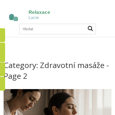
Category: Zdravotní masáže -
Page 2