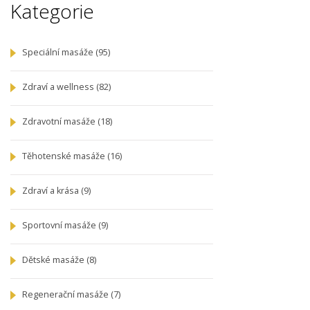
Kategorie
Speciální masáže
(95)
Zdraví a wellness
(82)
Zdravotní masáže
(18)
Těhotenské masáže
(16)
Zdraví a krása
(9)
Sportovní masáže
(9)
Dětské masáže
(8)
Regenerační masáže
(7)