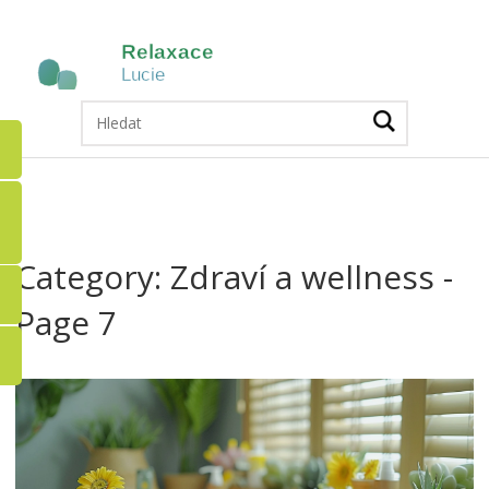
Category: Zdraví a wellness -
Page 7