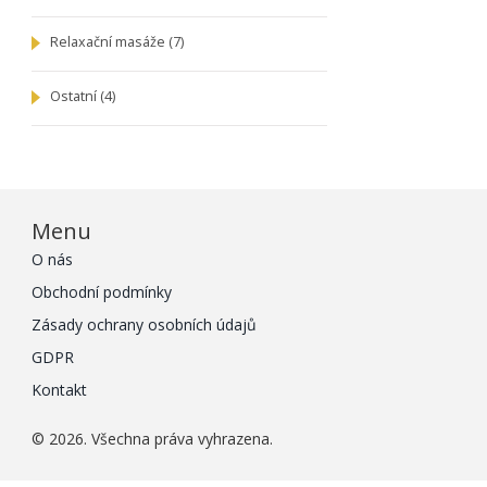
Relaxační masáže
(7)
Ostatní
(4)
Menu
O nás
Obchodní podmínky
Zásady ochrany osobních údajů
GDPR
Kontakt
© 2026. Všechna práva vyhrazena.