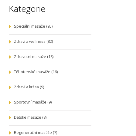
Kategorie
Speciální masáže
(95)
Zdraví a wellness
(82)
Zdravotní masáže
(18)
Těhotenské masáže
(16)
Zdraví a krása
(9)
Sportovní masáže
(9)
Dětské masáže
(8)
Regenerační masáže
(7)