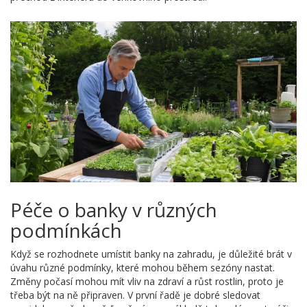
Péče o banky v různých
podmínkách
Když se rozhodnete umístit banky na zahradu, je důležité brát v
úvahu různé podmínky, které mohou během sezóny nastat.
Změny počasí mohou mít vliv na zdraví a růst rostlin, proto je
třeba být na ně připraven. V první řadě je dobré sledovat