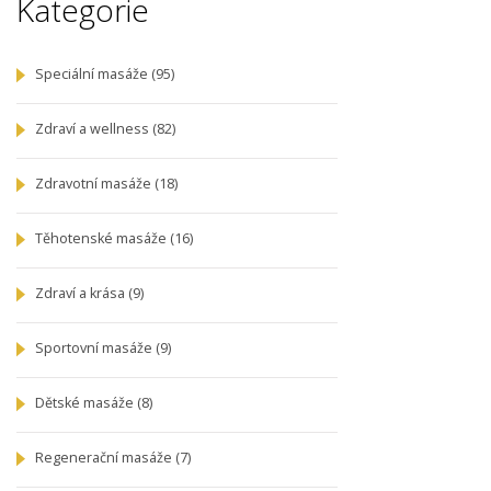
Kategorie
Speciální masáže
(95)
Zdraví a wellness
(82)
Zdravotní masáže
(18)
Těhotenské masáže
(16)
Zdraví a krása
(9)
Sportovní masáže
(9)
Dětské masáže
(8)
Regenerační masáže
(7)