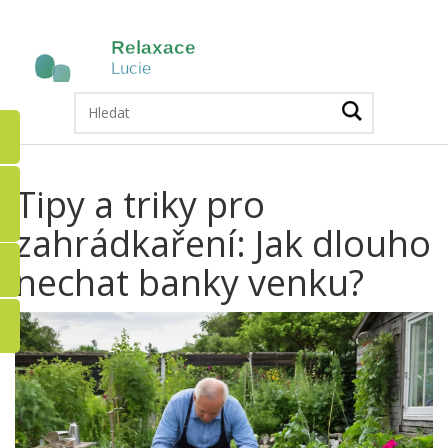
Tipy a triky pro
zahrádkaření: Jak dlouho
nechat banky venku?