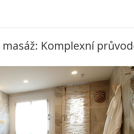
u masáž: Komplexní průvod