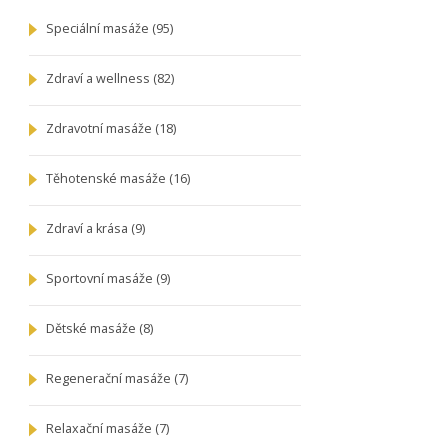
Speciální masáže
(95)
Zdraví a wellness
(82)
Zdravotní masáže
(18)
Těhotenské masáže
(16)
Zdraví a krása
(9)
Sportovní masáže
(9)
Dětské masáže
(8)
Regenerační masáže
(7)
Relaxační masáže
(7)