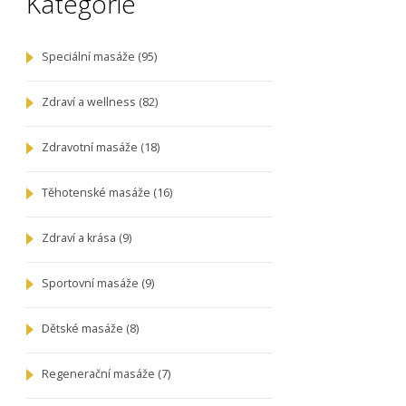
Kategorie
Speciální masáže
(95)
Zdraví a wellness
(82)
Zdravotní masáže
(18)
Těhotenské masáže
(16)
Zdraví a krása
(9)
Sportovní masáže
(9)
Dětské masáže
(8)
Regenerační masáže
(7)