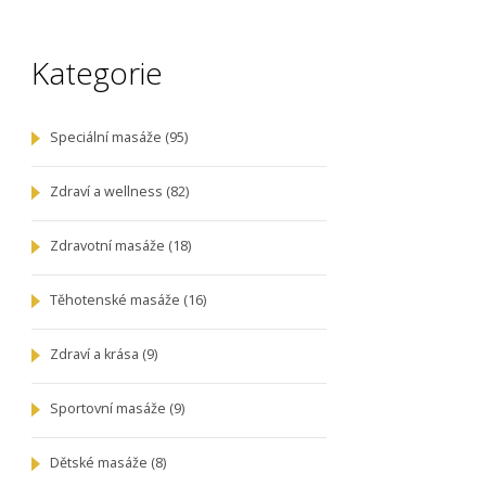
Kategorie
Speciální masáže
(95)
Zdraví a wellness
(82)
Zdravotní masáže
(18)
Těhotenské masáže
(16)
Zdraví a krása
(9)
Sportovní masáže
(9)
Dětské masáže
(8)