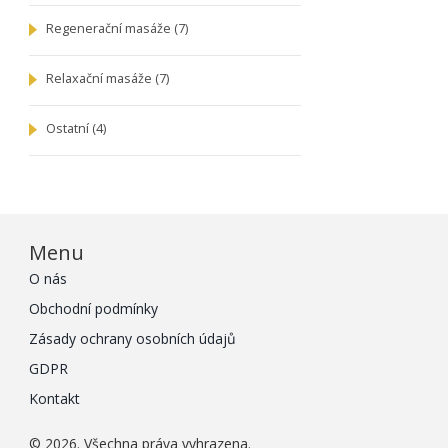
Regenerační masáže
(7)
Relaxační masáže
(7)
Ostatní
(4)
Menu
O nás
Obchodní podmínky
Zásady ochrany osobních údajů
GDPR
Kontakt
© 2026. Všechna práva vyhrazena.