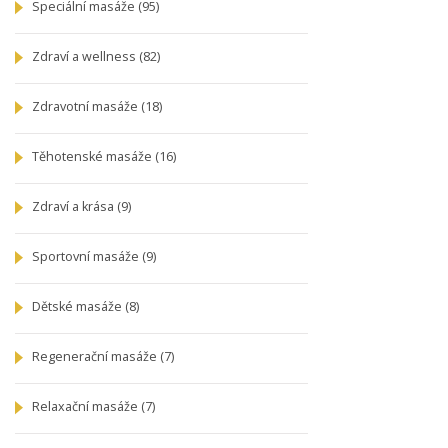
Speciální masáže
(95)
Zdraví a wellness
(82)
Zdravotní masáže
(18)
Těhotenské masáže
(16)
Zdraví a krása
(9)
Sportovní masáže
(9)
Dětské masáže
(8)
Regenerační masáže
(7)
Relaxační masáže
(7)