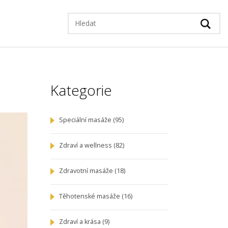
Kategorie
Speciální masáže
(95)
Zdraví a wellness
(82)
Zdravotní masáže
(18)
Těhotenské masáže
(16)
Zdraví a krása
(9)