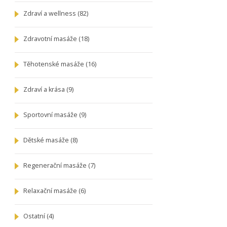
Zdraví a wellness
(82)
Zdravotní masáže
(18)
Těhotenské masáže
(16)
Zdraví a krása
(9)
Sportovní masáže
(9)
Dětské masáže
(8)
Regenerační masáže
(7)
Relaxační masáže
(6)
Ostatní
(4)