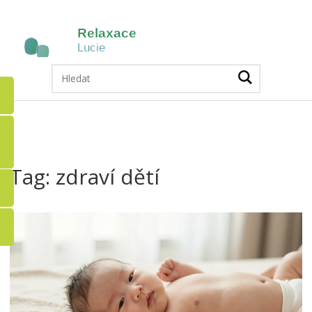
Tag: zdraví dětí