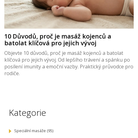
10 Důvodů, proč je masáž kojenců a
batolat klíčová pro jejich vývoj
Objevte 10 důvodů, proč je masáž kojenců a batolat
klíčová pro jejich vývoj. Od lepšího trávení a spánku po
posílení imunity a emoční vazby. Praktický průvodce pro
rodiče.
Kategorie
Speciální masáže
(95)