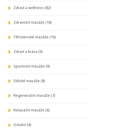
Zdraví a wellness
(82)
Zdravotní masáže
(18)
Těhotenské masáže
(16)
Zdraví a krása
(9)
Sportovní masáže
(9)
Dětské masáže
(8)
Regenerační masáže
(7)
Relaxační masáže
(6)
Ostatní
(4)