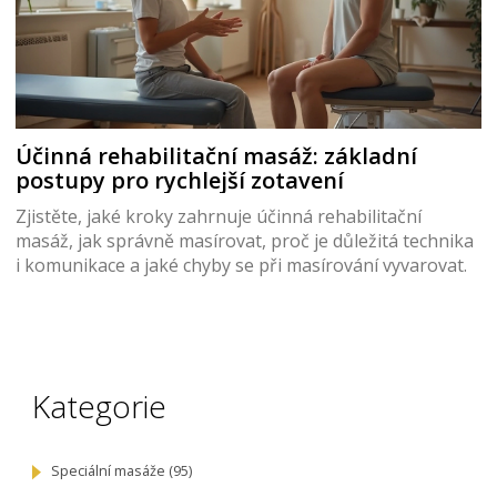
Účinná rehabilitační masáž: základní
postupy pro rychlejší zotavení
Zjistěte, jaké kroky zahrnuje účinná rehabilitační
masáž, jak správně masírovat, proč je důležitá technika
i komunikace a jaké chyby se při masírování vyvarovat.
Kategorie
Speciální masáže
(95)