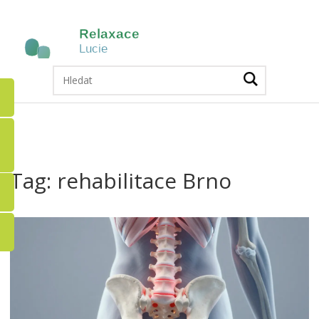
Tag: rehabilitace Brno