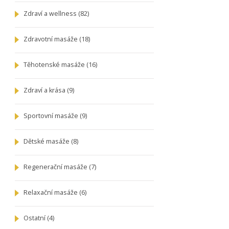
Zdraví a wellness
(82)
Zdravotní masáže
(18)
Těhotenské masáže
(16)
Zdraví a krása
(9)
Sportovní masáže
(9)
Dětské masáže
(8)
Regenerační masáže
(7)
Relaxační masáže
(6)
Ostatní
(4)