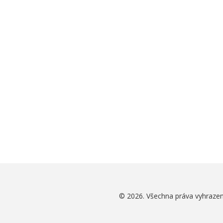
© 2026. Všechna práva vyhrazen