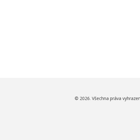
© 2026. Všechna práva vyhrazen