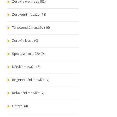
Zdraví a wellness
(82)
Zdravotní masáže
(18)
Těhotenské masáže
(16)
Zdraví a krása
(9)
Sportovní masáže
(9)
Dětské masáže
(8)
Regenerační masáže
(7)
Relaxační masáže
(7)
Ostatní
(4)