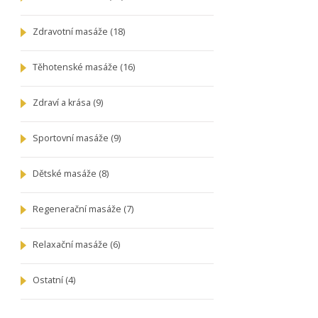
Zdravotní masáže
(18)
Těhotenské masáže
(16)
Zdraví a krása
(9)
Sportovní masáže
(9)
Dětské masáže
(8)
Regenerační masáže
(7)
Relaxační masáže
(6)
Ostatní
(4)