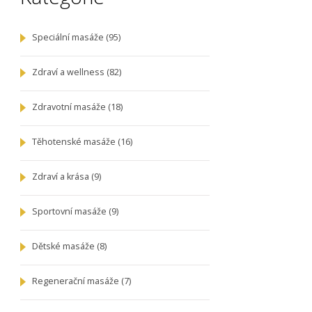
Speciální masáže
(95)
Zdraví a wellness
(82)
Zdravotní masáže
(18)
Těhotenské masáže
(16)
Zdraví a krása
(9)
Sportovní masáže
(9)
Dětské masáže
(8)
Regenerační masáže
(7)