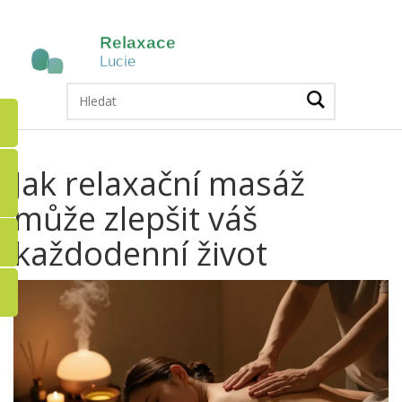
Jak relaxační masáž
může zlepšit váš
každodenní život