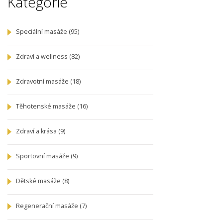
Kategorie
Speciální masáže
(95)
Zdraví a wellness
(82)
Zdravotní masáže
(18)
Těhotenské masáže
(16)
Zdraví a krása
(9)
Sportovní masáže
(9)
Dětské masáže
(8)
Regenerační masáže
(7)