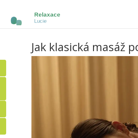
Jak klasická masáž p