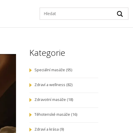
Kategorie
Speciální masáže
(95)
Zdraví a wellness
(82)
Zdravotní masáže
(18)
Těhotenské masáže
(16)
Zdraví a krása
(9)