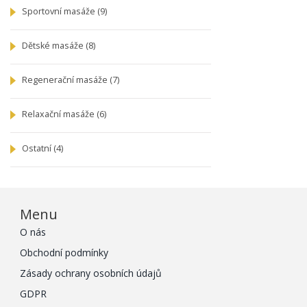
Sportovní masáže
(9)
Dětské masáže
(8)
Regenerační masáže
(7)
Relaxační masáže
(6)
Ostatní
(4)
Menu
O nás
Obchodní podmínky
Zásady ochrany osobních údajů
GDPR