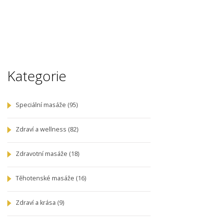
Kategorie
Speciální masáže
(95)
Zdraví a wellness
(82)
Zdravotní masáže
(18)
Těhotenské masáže
(16)
Zdraví a krása
(9)