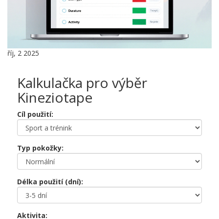
říj, 2 2025
Kalkulačka pro výběr
Kineziotape
Cíl použití:
Typ pokožky:
Délka použití (dní):
Aktivita: