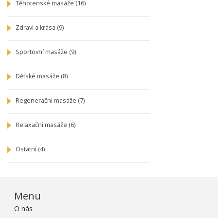
Těhotenské masáže
(16)
Zdraví a krása
(9)
Sportovní masáže
(9)
Dětské masáže
(8)
Regenerační masáže
(7)
Relaxační masáže
(6)
Ostatní
(4)
Menu
O nás