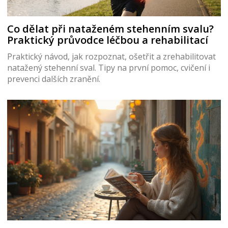
Co dělat při nataženém stehenním svalu?
Praktický průvodce léčbou a rehabilitací
Praktický návod, jak rozpoznat, ošetřit a zrehabilitovat
natažený stehenní sval. Tipy na první pomoc, cvičení i
prevenci dalších zranění.