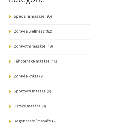
Speciální masáže
(95)
Zdraví a wellness
(82)
Zdravotní masáže
(18)
Těhotenské masáže
(16)
Zdraví a krása
(9)
Sportovní masáže
(9)
Dětské masáže
(8)
Regenerační masáže
(7)